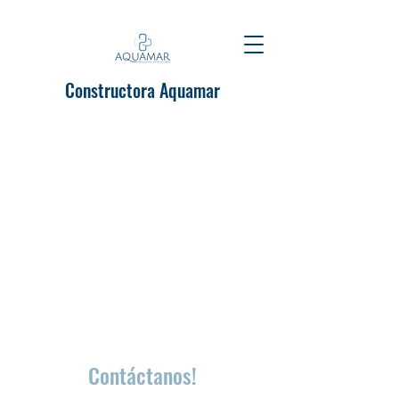
Constructora Aquamar
Contáctanos!